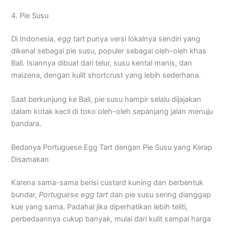
4. Pie Susu
Di Indonesia,
egg tart
punya versi lokalnya sendiri yang
dikenal sebagai pie susu, populer sebagai oleh-oleh khas
Bali. Isiannya dibuat dari telur, susu kental manis, dan
maizena, dengan kulit shortcrust yang lebih sederhana.
Saat berkunjung ke Bali, pie susu hampir selalu dijajakan
dalam kotak kecil di toko oleh-oleh sepanjang jalan menuju
bandara.
Bedanya Portuguese Egg Tart dengan Pie Susu yang Kerap
Disamakan
Karena sama-sama berisi custard kuning dan berbentuk
bundar,
Portuguese egg tart
dan pie susu sering dianggap
kue yang sama. Padahal jika diperhatikan lebih teliti,
perbedaannya cukup banyak, mulai dari kulit sampai harga