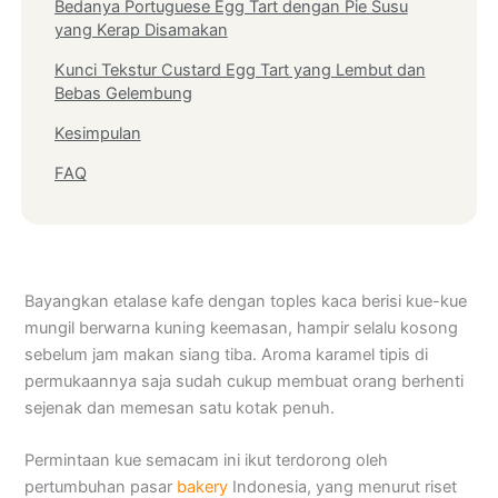
Bedanya Portuguese Egg Tart dengan Pie Susu
yang Kerap Disamakan
Kunci Tekstur Custard Egg Tart yang Lembut dan
Bebas Gelembung
Kesimpulan
FAQ
Bayangkan etalase kafe dengan toples kaca berisi kue-kue
mungil berwarna kuning keemasan, hampir selalu kosong
sebelum jam makan siang tiba. Aroma karamel tipis di
permukaannya saja sudah cukup membuat orang berhenti
sejenak dan memesan satu kotak penuh.
Permintaan kue semacam ini ikut terdorong oleh
pertumbuhan pasar
bakery
Indonesia, yang menurut riset