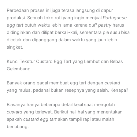
Perbedaan proses ini juga terasa langsung di dapur
produksi. Sebuah toko roti yang ingin menjual
Portuguese
egg tart
butuh waktu lebih lama karena
puff
pastry
harus
didinginkan dan dilipat berkali-kali, sementara pie susu bisa
dicetak dan dipanggang dalam waktu yang jauh lebih
singkat.
Kunci Tekstur Custard Egg Tart yang Lembut dan Bebas
Gelembung
Banyak orang gagal membuat egg tart dengan
custard
yang mulus, padahal bukan resepnya yang salah. Kenapa?
Biasanya hanya beberapa detail kecil saat mengolah
custard
yang terlewat. Berikut hal-hal yang menentukan
apakah
custard egg tart
akan tampil rapi atau malah
berlubang.