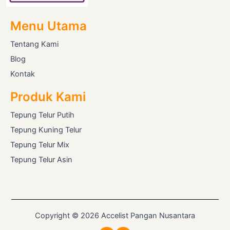
Menu Utama
Tentang Kami
Blog
Kontak
Produk Kami
Tepung Telur Putih
Tepung Kuning Telur
Tepung Telur Mix
Tepung Telur Asin
Copyright © 2026 Accelist Pangan Nusantara