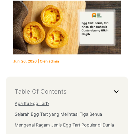
Juni 26, 2026
| Oleh
admin
Table Of Contents
Apa Itu Egg Tart?
Sejarah Egg Tart yang Melintasi Tiga Benua
Mengenal Ragam Jenis Egg Tart Populer di Dunia