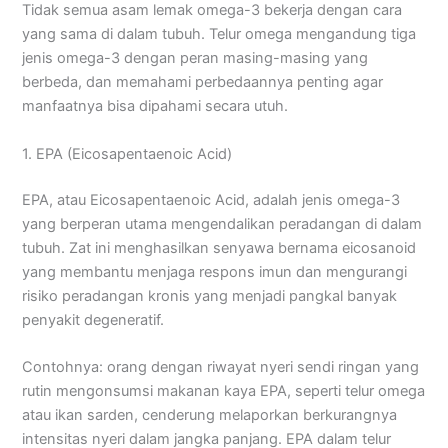
Tidak semua asam lemak omega-3 bekerja dengan cara
yang sama di dalam tubuh. Telur omega mengandung tiga
jenis omega-3 dengan peran masing-masing yang
berbeda, dan memahami perbedaannya penting agar
manfaatnya bisa dipahami secara utuh.
1. EPA (Eicosapentaenoic Acid)
EPA, atau Eicosapentaenoic Acid, adalah jenis omega-3
yang berperan utama mengendalikan peradangan di dalam
tubuh. Zat ini menghasilkan senyawa bernama eicosanoid
yang membantu menjaga respons imun dan mengurangi
risiko peradangan kronis yang menjadi pangkal banyak
penyakit degeneratif.
Contohnya: orang dengan riwayat nyeri sendi ringan yang
rutin mengonsumsi makanan kaya EPA, seperti telur omega
atau ikan sarden, cenderung melaporkan berkurangnya
intensitas nyeri dalam jangka panjang. EPA dalam telur