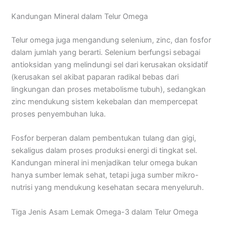
Kandungan Mineral dalam Telur Omega
Telur omega juga mengandung selenium, zinc, dan fosfor
dalam jumlah yang berarti. Selenium berfungsi sebagai
antioksidan yang melindungi sel dari kerusakan oksidatif
(kerusakan sel akibat paparan radikal bebas dari
lingkungan dan proses metabolisme tubuh), sedangkan
zinc mendukung sistem kekebalan dan mempercepat
proses penyembuhan luka.
Fosfor berperan dalam pembentukan tulang dan gigi,
sekaligus dalam proses produksi energi di tingkat sel.
Kandungan mineral ini menjadikan telur omega bukan
hanya sumber lemak sehat, tetapi juga sumber mikro-
nutrisi yang mendukung kesehatan secara menyeluruh.
Tiga Jenis Asam Lemak Omega-3 dalam Telur Omega