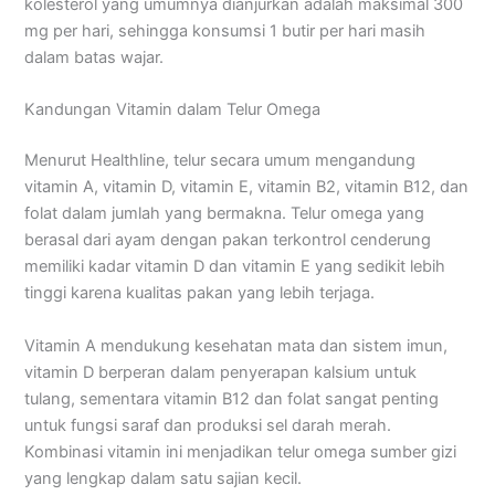
kolesterol yang umumnya dianjurkan adalah maksimal 300
mg per hari, sehingga konsumsi 1 butir per hari masih
dalam batas wajar.
Kandungan Vitamin dalam Telur Omega
Menurut Healthline, telur secara umum mengandung
vitamin A, vitamin D, vitamin E, vitamin B2, vitamin B12, dan
folat dalam jumlah yang bermakna. Telur omega yang
berasal dari ayam dengan pakan terkontrol cenderung
memiliki kadar vitamin D dan vitamin E yang sedikit lebih
tinggi karena kualitas pakan yang lebih terjaga.
Vitamin A mendukung kesehatan mata dan sistem imun,
vitamin D berperan dalam penyerapan kalsium untuk
tulang, sementara vitamin B12 dan folat sangat penting
untuk fungsi saraf dan produksi sel darah merah.
Kombinasi vitamin ini menjadikan telur omega sumber gizi
yang lengkap dalam satu sajian kecil.