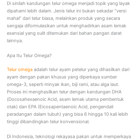
Di sinilah kandungan telur omega menjadi topik yang layak
dipahami lebih dalam. Jenis telur ini bukan sekadar “versi
mahal” dari telur biasa, melainkan produk yang secara
sengaja diformulasikan untuk menghadirkan asam lemak
esensial yang sulit ditemukan dari bahan pangan darat
lainnya.
Apa Itu Telur Omega?
Telur omega
adalah telur ayam petelur yang dihasilkan dari
ayam dengan pakan khusus yang diperkaya sumber
omega-3, seperti minyak ikan, biji rami, atau alga laut.
Proses ini menghasilkan telur dengan kandungan DHA
(Docosahexaenoic Acid, asam lemak utama pembentuk
otak) dan EPA (Eicosapentaenoic Acid, pengendali
peradangan dalam tubuh) yang bisa 6 hingga 10 kali lebih
tinggi dibandingkan telur konvensional.
Di Indonesia, teknologi rekayasa pakan untuk memperkaya