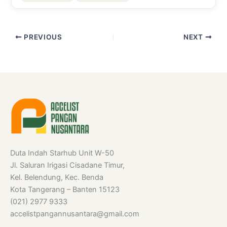
PREVIOUS
NEXT
Duta Indah Starhub Unit W-50
Jl. Saluran Irigasi Cisadane Timur,
Kel. Belendung, Kec. Benda
Kota Tangerang – Banten 15123
(021) 2977 9333
accelistpangannusantara@gmail.com