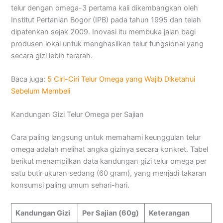
telur dengan omega-3 pertama kali dikembangkan oleh
Institut Pertanian Bogor (IPB) pada tahun 1995 dan telah
dipatenkan sejak 2009. Inovasi itu membuka jalan bagi
produsen lokal untuk menghasilkan telur fungsional yang
secara gizi lebih terarah.
Baca juga:
5 Ciri-Ciri Telur Omega yang Wajib Diketahui
Sebelum Membeli
Kandungan Gizi Telur Omega per Sajian
Cara paling langsung untuk memahami keunggulan telur
omega adalah melihat angka gizinya secara konkret. Tabel
berikut menampilkan data kandungan gizi telur omega per
satu butir ukuran sedang (60 gram), yang menjadi takaran
konsumsi paling umum sehari-hari.
Kandungan Gizi
Per Sajian (60g)
Keterangan