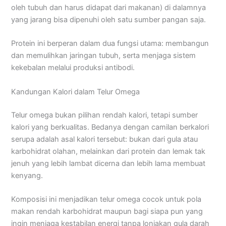
oleh tubuh dan harus didapat dari makanan) di dalamnya
yang jarang bisa dipenuhi oleh satu sumber pangan saja.
Protein ini berperan dalam dua fungsi utama: membangun
dan memulihkan jaringan tubuh, serta menjaga sistem
kekebalan melalui produksi antibodi.
Kandungan Kalori dalam Telur Omega
Telur omega bukan pilihan rendah kalori, tetapi sumber
kalori yang berkualitas. Bedanya dengan camilan berkalori
serupa adalah asal kalori tersebut: bukan dari gula atau
karbohidrat olahan, melainkan dari protein dan lemak tak
jenuh yang lebih lambat dicerna dan lebih lama membuat
kenyang.
Komposisi ini menjadikan telur omega cocok untuk pola
makan rendah karbohidrat maupun bagi siapa pun yang
ingin menjaga kestabilan energi tanpa lonjakan gula darah