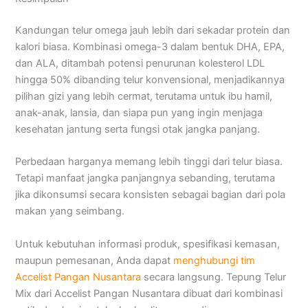
Kandungan telur omega jauh lebih dari sekadar protein dan
kalori biasa. Kombinasi omega-3 dalam bentuk DHA, EPA,
dan ALA, ditambah potensi penurunan kolesterol LDL
hingga 50% dibanding telur konvensional, menjadikannya
pilihan gizi yang lebih cermat, terutama untuk ibu hamil,
anak-anak, lansia, dan siapa pun yang ingin menjaga
kesehatan jantung serta fungsi otak jangka panjang.
Perbedaan harganya memang lebih tinggi dari telur biasa.
Tetapi manfaat jangka panjangnya sebanding, terutama
jika dikonsumsi secara konsisten sebagai bagian dari pola
makan yang seimbang.
Untuk kebutuhan informasi produk, spesifikasi kemasan,
maupun pemesanan, Anda dapat
menghubungi tim
Accelist Pangan Nusantara
secara langsung. Tepung Telur
Mix dari Accelist Pangan Nusantara dibuat dari kombinasi