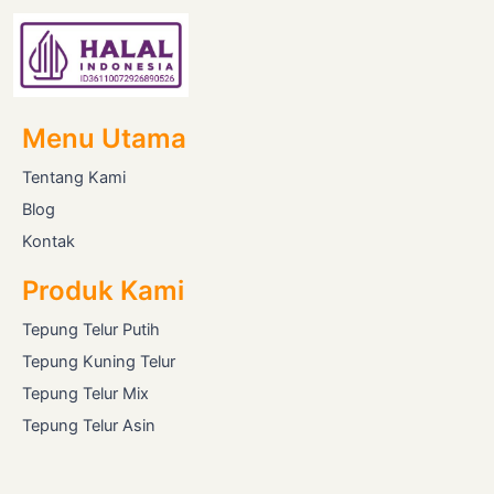
Menu Utama
Tentang Kami
Blog
Kontak
Produk Kami
Tepung Telur Putih
Tepung Kuning Telur
Tepung Telur Mix
Tepung Telur Asin