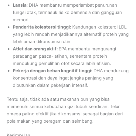
Lansia:
DHA membantu memperlambat penurunan
fungsi otak, termasuk risiko demensia dan gangguan
memori.
Penderita kolesterol tinggi:
Kandungan kolesterol LDL
yang lebih rendah menjadikannya alternatif protein yang
lebih aman dikonsumsi rutin.
Atlet dan orang aktif:
EPA membantu mengurangi
peradangan pasca-latihan, sementara protein
mendukung pemulihan otot secara lebih efisien.
Pekerja dengan beban kognitif tinggi:
DHA mendukung
konsentrasi dan daya ingat jangka panjang yang
dibutuhkan dalam pekerjaan intensif.
Tentu saja, tidak ada satu makanan pun yang bisa
memenuhi semua kebutuhan gizi tubuh sendirian. Telur
omega paling efektif jika dikonsumsi sebagai bagian dari
pola makan yang beragam dan seimbang.
Kesimpulan