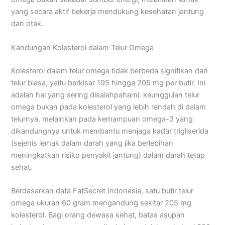
yang secara aktif bekerja mendukung kesehatan jantung
dan otak.
Kandungan Kolesterol dalam Telur Omega
Kolesterol dalam telur omega tidak berbeda signifikan dari
telur biasa, yaitu berkisar 195 hingga 205 mg per butir. Ini
adalah hal yang sering disalahpahami: keunggulan telur
omega bukan pada kolesterol yang lebih rendah di dalam
telurnya, melainkan pada kemampuan omega-3 yang
dikandungnya untuk membantu menjaga kadar trigliserida
(sejenis lemak dalam darah yang jika berlebihan
meningkatkan risiko penyakit jantung) dalam darah tetap
sehat.
Berdasarkan data FatSecret Indonesia, satu butir telur
omega ukuran 60 gram mengandung sekitar 205 mg
kolesterol. Bagi orang dewasa sehat, batas asupan