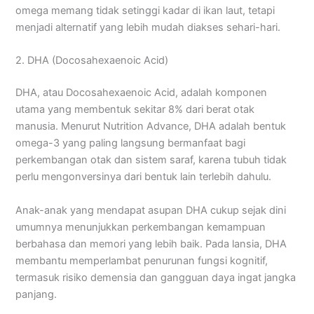
omega memang tidak setinggi kadar di ikan laut, tetapi
menjadi alternatif yang lebih mudah diakses sehari-hari.
2. DHA (Docosahexaenoic Acid)
DHA, atau Docosahexaenoic Acid, adalah komponen
utama yang membentuk sekitar 8% dari berat otak
manusia. Menurut Nutrition Advance, DHA adalah bentuk
omega-3 yang paling langsung bermanfaat bagi
perkembangan otak dan sistem saraf, karena tubuh tidak
perlu mengonversinya dari bentuk lain terlebih dahulu.
Anak-anak yang mendapat asupan DHA cukup sejak dini
umumnya menunjukkan perkembangan kemampuan
berbahasa dan memori yang lebih baik. Pada lansia, DHA
membantu memperlambat penurunan fungsi kognitif,
termasuk risiko demensia dan gangguan daya ingat jangka
panjang.