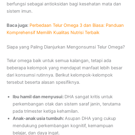
berfungsi sebagai antioksidan bagi kesehatan mata dan
sistem imun.
Baca juga:
Perbedaan Telur Omega 3 dan Biasa: Panduan
Komprehensif Memilih Kualitas Nutrisi Terbaik
Siapa yang Paling Dianjurkan Mengonsumsi Telur Omega?
Telur omega baik untuk semua kalangan, tetapi ada
beberapa kelompok yang mendapat manfaat lebih besar
dari konsumsi rutinnya. Berikut kelompok-kelompok
tersebut beserta alasan spesifiknya.
Ibu hamil dan menyusui:
DHA sangat kritis untuk
perkembangan otak dan sistem saraf janin, terutama
pada trimester ketiga kehamilan.
Anak-anak usia tumbuh:
Asupan DHA yang cukup
mendukung perkembangan kognitif, kemampuan
belajar, dan daya ingat.