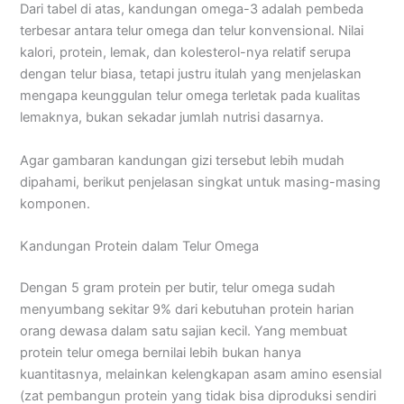
Dari tabel di atas, kandungan omega-3 adalah pembeda
terbesar antara telur omega dan telur konvensional. Nilai
kalori, protein, lemak, dan kolesterol-nya relatif serupa
dengan telur biasa, tetapi justru itulah yang menjelaskan
mengapa keunggulan telur omega terletak pada kualitas
lemaknya, bukan sekadar jumlah nutrisi dasarnya.
Agar gambaran kandungan gizi tersebut lebih mudah
dipahami, berikut penjelasan singkat untuk masing-masing
komponen.
Kandungan Protein dalam Telur Omega
Dengan 5 gram protein per butir, telur omega sudah
menyumbang sekitar 9% dari kebutuhan protein harian
orang dewasa dalam satu sajian kecil. Yang membuat
protein telur omega bernilai lebih bukan hanya
kuantitasnya, melainkan kelengkapan asam amino esensial
(zat pembangun protein yang tidak bisa diproduksi sendiri