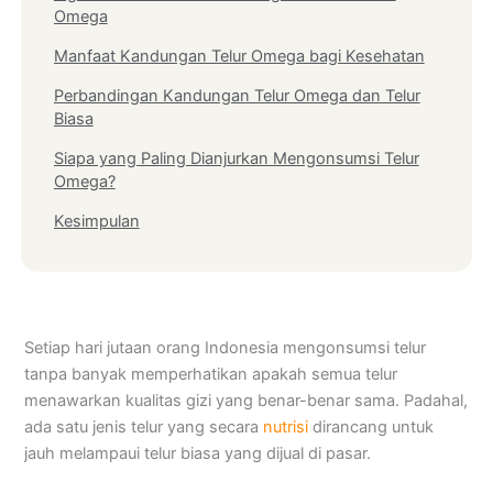
Omega
Manfaat Kandungan Telur Omega bagi Kesehatan
Perbandingan Kandungan Telur Omega dan Telur
Biasa
Siapa yang Paling Dianjurkan Mengonsumsi Telur
Omega?
Kesimpulan
Setiap hari jutaan orang Indonesia mengonsumsi telur
tanpa banyak memperhatikan apakah semua telur
menawarkan kualitas gizi yang benar-benar sama. Padahal,
ada satu jenis telur yang secara
nutrisi
dirancang untuk
jauh melampaui telur biasa yang dijual di pasar.