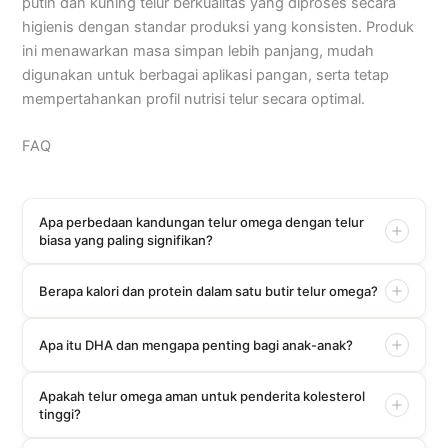
putih dan kuning telur berkualitas yang diproses secara
higienis dengan standar produksi yang konsisten. Produk
ini menawarkan masa simpan lebih panjang, mudah
digunakan untuk berbagai aplikasi pangan, serta tetap
mempertahankan profil nutrisi telur secara optimal.
FAQ
Apa perbedaan kandungan telur omega dengan telur
biasa yang paling signifikan?
Berapa kalori dan protein dalam satu butir telur omega?
Apa itu DHA dan mengapa penting bagi anak-anak?
Apakah telur omega aman untuk penderita kolesterol
tinggi?