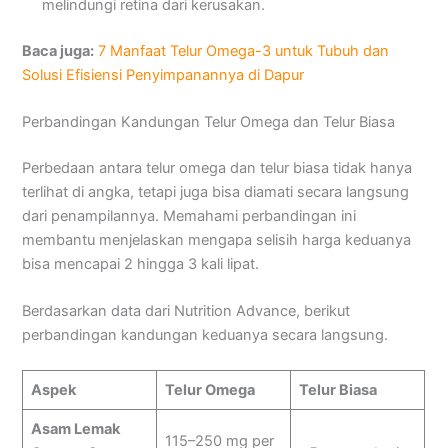
melindungi retina dari kerusakan.
Baca juga:
7 Manfaat Telur Omega-3 untuk Tubuh dan
Solusi Efisiensi Penyimpanannya di Dapur
Perbandingan Kandungan Telur Omega dan Telur Biasa
Perbedaan antara telur omega dan telur biasa tidak hanya
terlihat di angka, tetapi juga bisa diamati secara langsung
dari penampilannya. Memahami perbandingan ini
membantu menjelaskan mengapa selisih harga keduanya
bisa mencapai 2 hingga 3 kali lipat.
Berdasarkan data dari Nutrition Advance, berikut
perbandingan kandungan keduanya secara langsung.
Aspek
Telur Omega
Telur Biasa
Asam Lemak
115–250 mg per