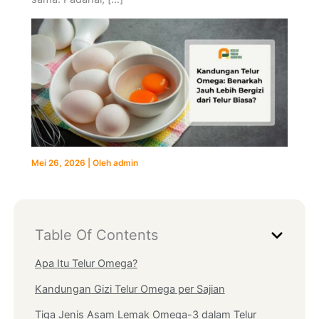
Mei 26, 2026
| Oleh
admin
Table Of Contents
Apa Itu Telur Omega?
Kandungan Gizi Telur Omega per Sajian
Tiga Jenis Asam Lemak Omega-3 dalam Telur