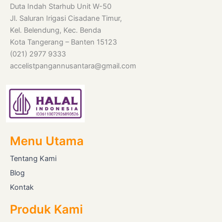
Duta Indah Starhub Unit W-50
Jl. Saluran Irigasi Cisadane Timur,
Kel. Belendung, Kec. Benda
Kota Tangerang – Banten 15123
(021) 2977 9333
accelistpangannusantara@gmail.com
Menu Utama
Tentang Kami
Blog
Kontak
Produk Kami