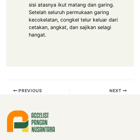
sisi atasnya ikut matang dan garing.
Setelah seluruh permukaan garing
kecokelatan, congkel telur keluar dari
cetakan, angkat, dan sajikan selagi
hangat.
PREVIOUS
NEXT