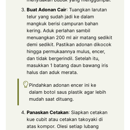
Buat Adonan Cair
: Tuangkan larutan
telur yang sudah jadi ke dalam
mangkuk berisi campuran bahan
kering. Aduk perlahan sambil
menuangkan 200 ml air matang sedikit
demi sedikit. Pastikan adonan dikocok
hingga permukaannya mulus, encer,
dan tidak bergerindil. Setelah itu,
masukkan 1 batang daun bawang iris
halus dan aduk merata.
Pindahkan adonan encer ini ke
dalam botol saus plastik agar lebih
mudah saat dituang.
Panaskan Cetakan
: Siapkan cetakan
kue cubit atau cetakan takoyaki di
atas kompor. Olesi setiap lubang