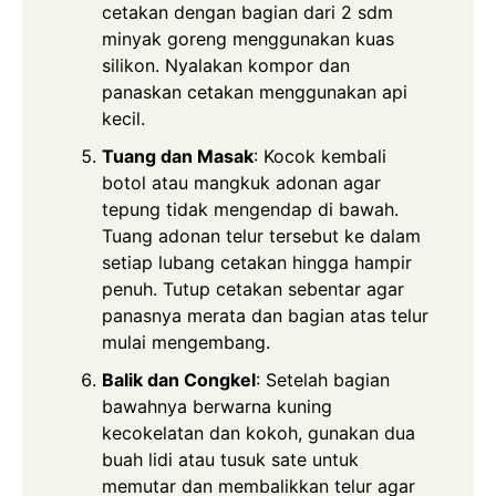
cetakan dengan bagian dari 2 sdm
minyak goreng menggunakan kuas
silikon. Nyalakan kompor dan
panaskan cetakan menggunakan api
kecil.
Tuang dan Masak
: Kocok kembali
botol atau mangkuk adonan agar
tepung tidak mengendap di bawah.
Tuang adonan telur tersebut ke dalam
setiap lubang cetakan hingga hampir
penuh. Tutup cetakan sebentar agar
panasnya merata dan bagian atas telur
mulai mengembang.
Balik dan Congkel
: Setelah bagian
bawahnya berwarna kuning
kecokelatan dan kokoh, gunakan dua
buah lidi atau tusuk sate untuk
memutar dan membalikkan telur agar