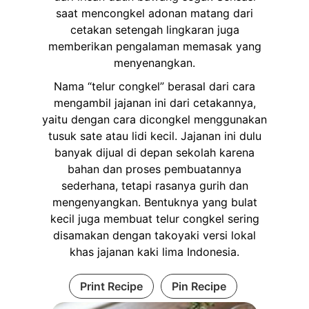
saat mencongkel adonan matang dari
cetakan setengah lingkaran juga
memberikan pengalaman memasak yang
menyenangkan.
Nama “telur congkel” berasal dari cara
mengambil jajanan ini dari cetakannya,
yaitu dengan cara dicongkel menggunakan
tusuk sate atau lidi kecil. Jajanan ini dulu
banyak dijual di depan sekolah karena
bahan dan proses pembuatannya
sederhana, tetapi rasanya gurih dan
mengenyangkan. Bentuknya yang bulat
kecil juga membuat telur congkel sering
disamakan dengan takoyaki versi lokal
khas jajanan kaki lima Indonesia.
Print Recipe
Pin Recipe