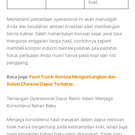
kuat.
Memahami perbedaan operasional ini akan mencegah
Anda dari kesalahan alokasi investasi saat membangun
bisnis kuliner. Salah menentukan konsep sejak awal bisa
menguras anggaran tanpa hasil, contohnya seperti
membeli kompor industri bernilai puluhan juta padahal
fokus penjualan Anda murni hanya pada kopi dan roti
panggang.
Baca juga:
Food Truck: Konsep Menguntungkan dan
Solusi Efisiensi Dapur Terbatas
Tantangan Operasional Dapur Resto dalam Menjaga
Konsistensi Bahan Baku
Menjaga konsistensi hasil masakan dalam dapur restoran
tidak hanya bergantung pada keterampilan koki, tetapi juga
pada kestabilan bahan baku yang digunakan. Salah satu