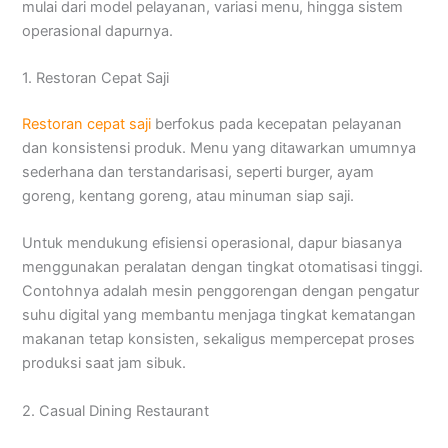
mulai dari model pelayanan, variasi menu, hingga sistem
operasional dapurnya.
1. Restoran Cepat Saji
Restoran cepat saji
berfokus pada kecepatan pelayanan
dan konsistensi produk. Menu yang ditawarkan umumnya
sederhana dan terstandarisasi, seperti burger, ayam
goreng, kentang goreng, atau minuman siap saji.
Untuk mendukung efisiensi operasional, dapur biasanya
menggunakan peralatan dengan tingkat otomatisasi tinggi.
Contohnya adalah mesin penggorengan dengan pengatur
suhu digital yang membantu menjaga tingkat kematangan
makanan tetap konsisten, sekaligus mempercepat proses
produksi saat jam sibuk.
2. Casual Dining Restaurant