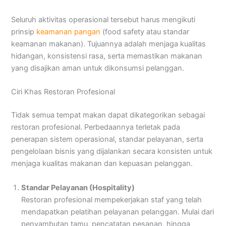
Seluruh aktivitas operasional tersebut harus mengikuti
prinsip
keamanan pangan
(food safety atau standar
keamanan makanan). Tujuannya adalah menjaga kualitas
hidangan, konsistensi rasa, serta memastikan makanan
yang disajikan aman untuk dikonsumsi pelanggan.
Ciri Khas Restoran Profesional
Tidak semua tempat makan dapat dikategorikan sebagai
restoran profesional. Perbedaannya terletak pada
penerapan sistem operasional, standar pelayanan, serta
pengelolaan bisnis yang dijalankan secara konsisten untuk
menjaga kualitas makanan dan kepuasan pelanggan.
Standar Pelayanan (Hospitality)
Restoran profesional mempekerjakan staf yang telah
mendapatkan pelatihan pelayanan pelanggan. Mulai dari
penyambutan tamu, pencatatan pesanan, hingga