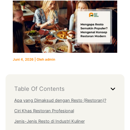
Juni 4, 2026
| Oleh
admin
Table Of Contents
Apa yang Dimaksud dengan Resto (Restoran)?
Ciri Khas Restoran Profesional
Jenis-Jenis Resto di Industri Kuliner