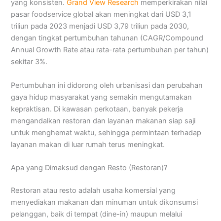
yang konsisten.
Grand View Research
memperkirakan nilai
pasar foodservice global akan meningkat dari USD 3,1
triliun pada 2023 menjadi USD 3,79 triliun pada 2030,
dengan tingkat pertumbuhan tahunan (CAGR/Compound
Annual Growth Rate atau rata-rata pertumbuhan per tahun)
sekitar 3%.
Pertumbuhan ini didorong oleh urbanisasi dan perubahan
gaya hidup masyarakat yang semakin mengutamakan
kepraktisan. Di kawasan perkotaan, banyak pekerja
mengandalkan restoran dan layanan makanan siap saji
untuk menghemat waktu, sehingga permintaan terhadap
layanan makan di luar rumah terus meningkat.
Apa yang Dimaksud dengan Resto (Restoran)?
Restoran atau resto adalah usaha komersial yang
menyediakan makanan dan minuman untuk dikonsumsi
pelanggan, baik di tempat (dine-in) maupun melalui