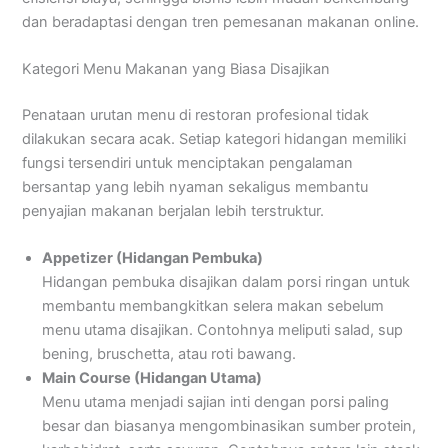
dan beradaptasi dengan tren pemesanan makanan online.
Kategori Menu Makanan yang Biasa Disajikan
Penataan urutan menu di restoran profesional tidak
dilakukan secara acak. Setiap kategori hidangan memiliki
fungsi tersendiri untuk menciptakan pengalaman
bersantap yang lebih nyaman sekaligus membantu
penyajian makanan berjalan lebih terstruktur.
Appetizer (Hidangan Pembuka)
Hidangan pembuka disajikan dalam porsi ringan untuk
membantu membangkitkan selera makan sebelum
menu utama disajikan. Contohnya meliputi salad, sup
bening, bruschetta, atau roti bawang.
Main Course (Hidangan Utama)
Menu utama menjadi sajian inti dengan porsi paling
besar dan biasanya mengombinasikan sumber protein,