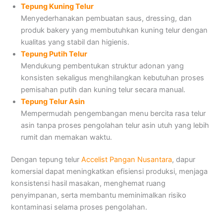
Tepung Kuning Telur
Menyederhanakan pembuatan saus, dressing, dan
produk bakery yang membutuhkan kuning telur dengan
kualitas yang stabil dan higienis.
Tepung Putih Telur
Mendukung pembentukan struktur adonan yang
konsisten sekaligus menghilangkan kebutuhan proses
pemisahan putih dan kuning telur secara manual.
Tepung Telur Asin
Mempermudah pengembangan menu bercita rasa telur
asin tanpa proses pengolahan telur asin utuh yang lebih
rumit dan memakan waktu.
Dengan tepung telur
Accelist Pangan Nusantara
, dapur
komersial dapat meningkatkan efisiensi produksi, menjaga
konsistensi hasil masakan, menghemat ruang
penyimpanan, serta membantu meminimalkan risiko
kontaminasi selama proses pengolahan.