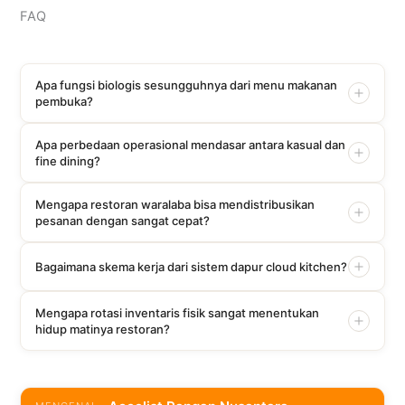
FAQ
Apa fungsi biologis sesungguhnya dari menu makanan
pembuka?
Apa perbedaan operasional mendasar antara kasual dan
fine dining?
Mengapa restoran waralaba bisa mendistribusikan
pesanan dengan sangat cepat?
Bagaimana skema kerja dari sistem dapur cloud kitchen?
Mengapa rotasi inventaris fisik sangat menentukan
hidup matinya restoran?