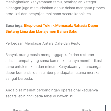
meningkatkan kenyamanan tamu, pembagian kategori
hidangan juga memudahkan dapur dalam mengatur proses
produksi dan penyajian makanan secara konsisten.
Baca juga:
Eksplorasi Teknik Memasak: Rahasia Dapur
Bintang Lima dan Manajemen Bahan Baku
Perbedaan Mendasar Antara Cafe dan Resto
Banyak orang masih menganggap kafe dan restoran
adalah tempat yang sama karena keduanya memfasilitasi
tamu untuk makan dan minum. Kenyataannya, rancangan
dapur komersial dan sumber pendapatan utama mereka
sangat berbeda.
Anda bisa melihat perbandingan operasional keduanya
secara lebih rinci pada tabel di bawah ini.
Parameter
Resto