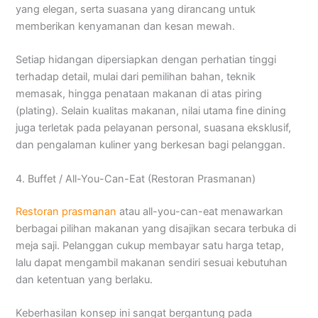
yang elegan, serta suasana yang dirancang untuk
memberikan kenyamanan dan kesan mewah.
Setiap hidangan dipersiapkan dengan perhatian tinggi
terhadap detail, mulai dari pemilihan bahan, teknik
memasak, hingga penataan makanan di atas piring
(plating). Selain kualitas makanan, nilai utama fine dining
juga terletak pada pelayanan personal, suasana eksklusif,
dan pengalaman kuliner yang berkesan bagi pelanggan.
4. Buffet / All-You-Can-Eat (Restoran Prasmanan)
Restoran prasmanan
atau all-you-can-eat menawarkan
berbagai pilihan makanan yang disajikan secara terbuka di
meja saji. Pelanggan cukup membayar satu harga tetap,
lalu dapat mengambil makanan sendiri sesuai kebutuhan
dan ketentuan yang berlaku.
Keberhasilan konsep ini sangat bergantung pada