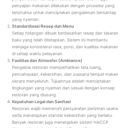
penyajian makanan dilakukan dengan prosedur yang
terstruktur untuk menciptakan pengalaman bersantap
yang nyaman.
Standardisasi Resep dan Menu
Setiap hidangan dibuat berdasarkan resep dan takaran
baku yang telah ditetapkan. Sistem ini membantu
menjaga konsistensi rasa, porsi, dan kualitas makanan
di setiap waktu pelayanan.
Fasilitas dan Atmosfer (Ambiance)
Pengelola restoran memperhatikan tata ruang,
pencahayaan, kebersihan, dan suasana tempat makan
secara menyeluruh. Tujuannya adalah menciptakan
lingkungan yang nyaman dan sesuai dengan konsep
restoran yang diusung.
Kepatuhan Legal dan Sanitasi
Restoran wajib memenuhi persyaratan perizinan usaha
serta menerapkan standar kebersihan yang berlaku.
Banyak restoran juga menerapkan sistem HACCP