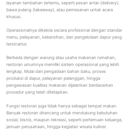
layanan tambahan tertentu, seperti pesan antar (delivery),
bawa pulang (takeaway), atau pemesanan untuk acara
khusus.
Operasionalnya dikelola secara profesional dengan standar
menu, pelayanan, kebersihan, dan pengelolaan dapur yang
terstruktur.
Berbeda dengan warung atau usaha makanan rumahan,
restoran umumnya memiliki sistem operasional yang lebih
lengkap. Mulai dari pengadaan bahan baku, proses
produksi di dapur, pelayanan pelanggan, hingga
pengawasan kualitas makanan dijalankan berdasarkan
prosedur yang telah ditetapkan.
Fungsi restoran juga tidak hanya sebagai tempat makan.
Banyak restoran dirancang untuk mendukung kebutuhan
sosial, bisnis, maupun rekreasi, seperti pertemuan keluarga,
jamuan perusahaan, hingga kegiatan wisata kuliner.