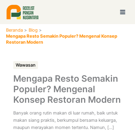
Lewati
ke
konten
Beranda
Blog
Mengapa Resto Semakin Populer? Mengenal Konsep
Restoran Modern
Wawasan
Mengapa Resto Semakin
Populer? Mengenal
Konsep Restoran Modern
Banyak orang rutin makan di luar rumah, baik untuk
makan siang praktis, berkumpul bersama keluarga,
maupun merayakan momen tertentu. Namun, […]