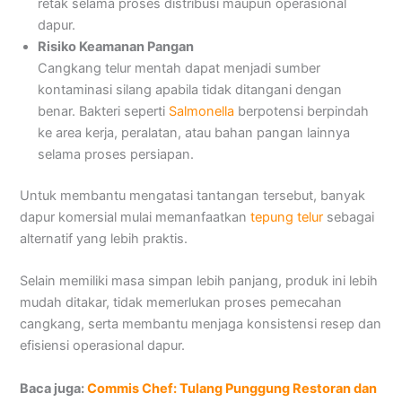
retak selama proses distribusi maupun operasional
dapur.
Risiko Keamanan Pangan
Cangkang telur mentah dapat menjadi sumber
kontaminasi silang apabila tidak ditangani dengan
benar. Bakteri seperti
Salmonella
berpotensi berpindah
ke area kerja, peralatan, atau bahan pangan lainnya
selama proses persiapan.
Untuk membantu mengatasi tantangan tersebut, banyak
dapur komersial mulai memanfaatkan
tepung telur
sebagai
alternatif yang lebih praktis.
Selain memiliki masa simpan lebih panjang, produk ini lebih
mudah ditakar, tidak memerlukan proses pemecahan
cangkang, serta membantu menjaga konsistensi resep dan
efisiensi operasional dapur.
Baca juga:
Commis Chef: Tulang Punggung Restoran dan