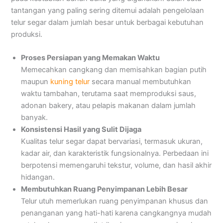
tantangan yang paling sering ditemui adalah pengelolaan
telur segar dalam jumlah besar untuk berbagai kebutuhan
produksi.
Proses Persiapan yang Memakan Waktu
Memecahkan cangkang dan memisahkan bagian putih
maupun
kuning telur
secara manual membutuhkan
waktu tambahan, terutama saat memproduksi saus,
adonan bakery, atau pelapis makanan dalam jumlah
banyak.
Konsistensi Hasil yang Sulit Dijaga
Kualitas telur segar dapat bervariasi, termasuk ukuran,
kadar air, dan karakteristik fungsionalnya. Perbedaan ini
berpotensi memengaruhi tekstur, volume, dan hasil akhir
hidangan.
Membutuhkan Ruang Penyimpanan Lebih Besar
Telur utuh memerlukan ruang penyimpanan khusus dan
penanganan yang hati-hati karena cangkangnya mudah