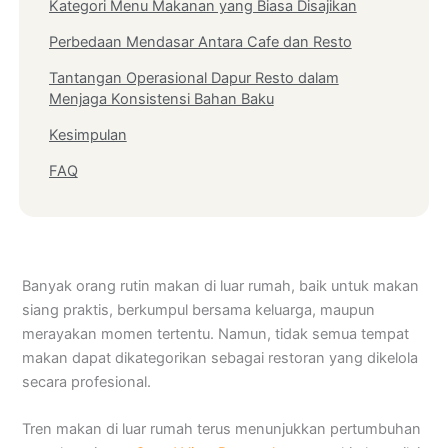
Kategori Menu Makanan yang Biasa Disajikan
Perbedaan Mendasar Antara Cafe dan Resto
Tantangan Operasional Dapur Resto dalam
Menjaga Konsistensi Bahan Baku
Kesimpulan
FAQ
Banyak orang rutin makan di luar rumah, baik untuk makan
siang praktis, berkumpul bersama keluarga, maupun
merayakan momen tertentu. Namun, tidak semua tempat
makan dapat dikategorikan sebagai restoran yang dikelola
secara profesional.
Tren makan di luar rumah terus menunjukkan pertumbuhan