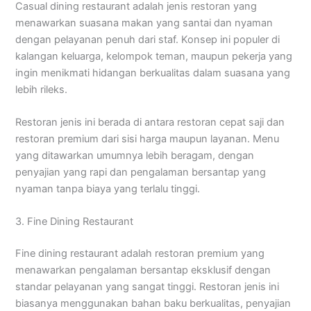
Casual dining restaurant adalah jenis restoran yang
menawarkan suasana makan yang santai dan nyaman
dengan pelayanan penuh dari staf. Konsep ini populer di
kalangan keluarga, kelompok teman, maupun pekerja yang
ingin menikmati hidangan berkualitas dalam suasana yang
lebih rileks.
Restoran jenis ini berada di antara restoran cepat saji dan
restoran premium dari sisi harga maupun layanan. Menu
yang ditawarkan umumnya lebih beragam, dengan
penyajian yang rapi dan pengalaman bersantap yang
nyaman tanpa biaya yang terlalu tinggi.
3. Fine Dining Restaurant
Fine dining restaurant adalah restoran premium yang
menawarkan pengalaman bersantap eksklusif dengan
standar pelayanan yang sangat tinggi. Restoran jenis ini
biasanya menggunakan bahan baku berkualitas, penyajian