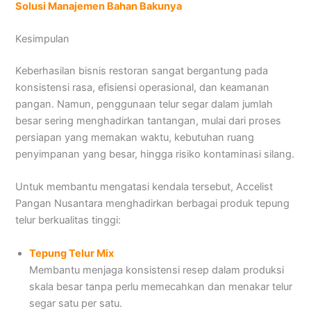
Solusi Manajemen Bahan Bakunya
Kesimpulan
Keberhasilan bisnis restoran sangat bergantung pada
konsistensi rasa, efisiensi operasional, dan keamanan
pangan. Namun, penggunaan telur segar dalam jumlah
besar sering menghadirkan tantangan, mulai dari proses
persiapan yang memakan waktu, kebutuhan ruang
penyimpanan yang besar, hingga risiko kontaminasi silang.
Untuk membantu mengatasi kendala tersebut, Accelist
Pangan Nusantara menghadirkan berbagai produk tepung
telur berkualitas tinggi:
Tepung Telur Mix
Membantu menjaga konsistensi resep dalam produksi
skala besar tanpa perlu memecahkan dan menakar telur
segar satu per satu.