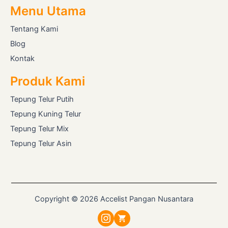
Menu Utama
Tentang Kami
Blog
Kontak
Produk Kami
Tepung Telur Putih
Tepung Kuning Telur
Tepung Telur Mix
Tepung Telur Asin
Copyright © 2026 Accelist Pangan Nusantara