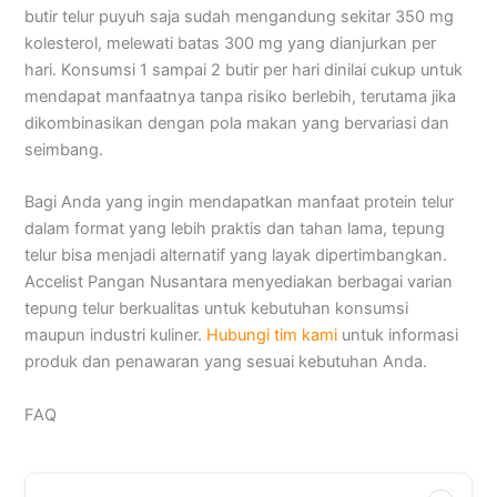
butir telur puyuh saja sudah mengandung sekitar 350 mg
kolesterol, melewati batas 300 mg yang dianjurkan per
hari. Konsumsi 1 sampai 2 butir per hari dinilai cukup untuk
mendapat manfaatnya tanpa risiko berlebih, terutama jika
dikombinasikan dengan pola makan yang bervariasi dan
seimbang.
Bagi Anda yang ingin mendapatkan manfaat protein telur
dalam format yang lebih praktis dan tahan lama, tepung
telur bisa menjadi alternatif yang layak dipertimbangkan.
Accelist Pangan Nusantara menyediakan berbagai varian
tepung telur berkualitas untuk kebutuhan konsumsi
maupun industri kuliner.
Hubungi tim kami
untuk informasi
produk dan penawaran yang sesuai kebutuhan Anda.
FAQ