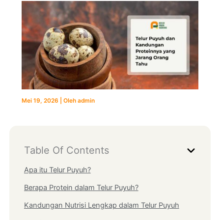
Mei 19, 2026
| Oleh
admin
Table Of Contents
Apa itu Telur Puyuh?
Berapa Protein dalam Telur Puyuh?
Kandungan Nutrisi Lengkap dalam Telur Puyuh