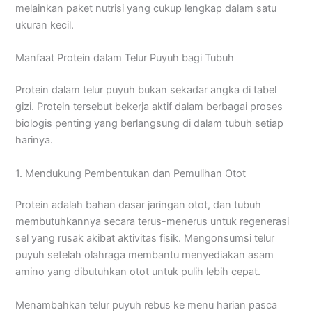
melainkan paket nutrisi yang cukup lengkap dalam satu
ukuran kecil.
Manfaat Protein dalam Telur Puyuh bagi Tubuh
Protein dalam telur puyuh bukan sekadar angka di tabel
gizi. Protein tersebut bekerja aktif dalam berbagai proses
biologis penting yang berlangsung di dalam tubuh setiap
harinya.
1. Mendukung Pembentukan dan Pemulihan Otot
Protein adalah bahan dasar jaringan otot, dan tubuh
membutuhkannya secara terus-menerus untuk regenerasi
sel yang rusak akibat aktivitas fisik. Mengonsumsi telur
puyuh setelah olahraga membantu menyediakan asam
amino yang dibutuhkan otot untuk pulih lebih cepat.
Menambahkan telur puyuh rebus ke menu harian pasca