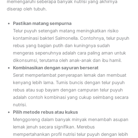
memengaruhi seberapa banyak nutrisi yang akhirnya
diserap oleh tubuh.
Pastikan matang sempurna
Telur puyuh setengah matang meningkatkan risiko
kontaminasi bakteri Salmonella. Contohnya, telur puyuh
rebus yang bagian putih dan kuningnya sudah
mengeras sepenuhnya adalah cara paling aman untuk
dikonsumsi, terutama oleh anak-anak dan ibu hamil.
Kombinasikan dengan sayuran berserat
Serat memperlambat penyerapan lemak dan membuat
kenyang lebih lama. Tumis buncis dengan telur puyuh
rebus atau sup bayam dengan campuran telur puyuh
adalah contoh kombinasi yang cukup seimbang secara
nutrisi.
Pilih metode rebus atau kukus
Menggoreng dalam banyak minyak menambah asupan
lemak jenuh secara signifikan. Merebus
mempertahankan profil nutrisi telur puyuh dengan lebih