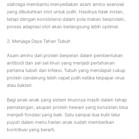
olahraga membantu menyediakan asam amino esensial
yang dibutuhkan otot untuk pulih. Hasilnya tidak instan,
tetapi dengan konsistensi dalam pola makan berprotein,
proses adaptasi otot akan berlangsung lebih optimal.
2. Menjaga Daya Tahan Tubuh
Asam amino dari protein berperan dalam pembentukan
antibodi dan sel-sel imun yang menjadi pertahanan
pertama tubuh dari infeksi. Tubuh yang mendapat cukup
protein cenderung lebih cepat pulih ketika terpapar virus
atau bakteri.
Bagi anak-anak yang sistem imunnya masih dalam tahap
pematangan, asupan protein hewani yang konsisten bisa
menjadi fondasi yang baik. Satu sampai dua butir telur
puyuh dalam menu harian anak sudah memberikan
kontribusi yang berarti.