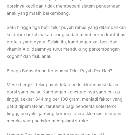
porsinya kecil dan tidak membebani sistem pencernaan
anak yang masih berkembang.
Satu hingga tiga butir telur puyuh rebus yang ditambahkan
ke dalam bekal makan siang sudah memberikan kontribusi
protein yang nyata. Selain itu, kandungan zat besi dan
vitamin A di dalamnya turut mendukung perkembangan
kognitif dan fisik anak.
Berapa Batas Aman Konsumsi Telur Puyuh Per Hari?
Meski bergizi, telur puyuh tetap perlu dikonsumsi dalam
porsi yang wajar. Kandungan kolesterolnya yang cukup
tinggi, sekitar 844 mg per 100 gram, menjadi faktor yang
patut diperhatikan, terutama bagi penderita kolesterol
tinggi, penyakit jantung koroner, aterosklerosis, maupun
mereka yang berisiko mengalami stroke.