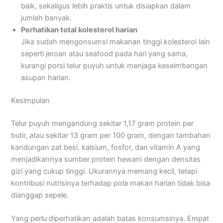
baik, sekaligus lebih praktis untuk disiapkan dalam
jumlah banyak.
Perhatikan total kolesterol harian
Jika sudah mengonsumsi makanan tinggi kolesterol lain
seperti jeroan atau seafood pada hari yang sama,
kurangi porsi telur puyuh untuk menjaga keseimbangan
asupan harian.
Kesimpulan
Telur puyuh mengandung sekitar 1,17 gram protein per
butir, atau sekitar 13 gram per 100 gram, dengan tambahan
kandungan zat besi, kalsium, fosfor, dan vitamin A yang
menjadikannya sumber protein hewani dengan densitas
gizi yang cukup tinggi. Ukurannya memang kecil, tetapi
kontribusi nutrisinya terhadap pola makan harian tidak bisa
dianggap sepele.
Yang perlu diperhatikan adalah batas konsumsinya. Empat