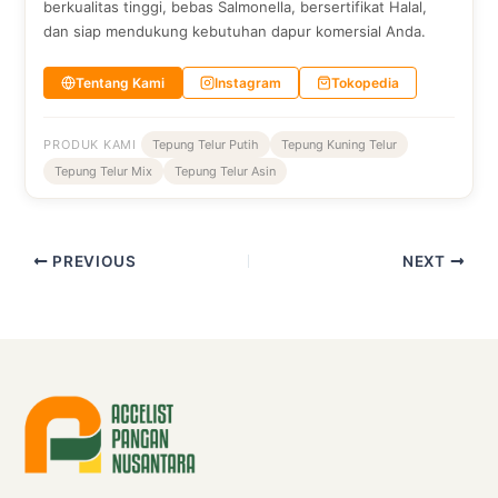
berkualitas tinggi, bebas Salmonella, bersertifikat Halal,
dan siap mendukung kebutuhan dapur komersial Anda.
Tentang Kami
Instagram
Tokopedia
PRODUK KAMI
Tepung Telur Putih
Tepung Kuning Telur
Tepung Telur Mix
Tepung Telur Asin
PREVIOUS
NEXT