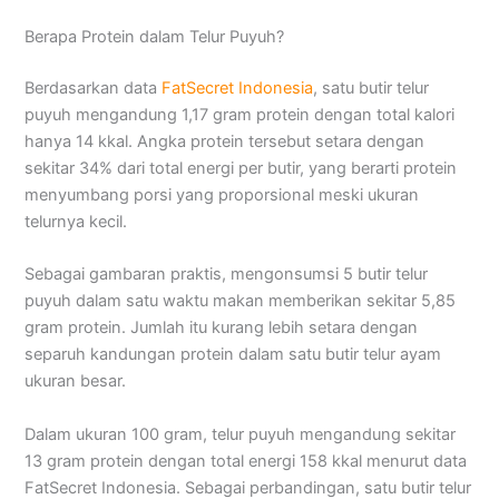
Berapa Protein dalam Telur Puyuh?
Berdasarkan data
FatSecret Indonesia
, satu butir telur
puyuh mengandung 1,17 gram protein dengan total kalori
hanya 14 kkal. Angka protein tersebut setara dengan
sekitar 34% dari total energi per butir, yang berarti protein
menyumbang porsi yang proporsional meski ukuran
telurnya kecil.
Sebagai gambaran praktis, mengonsumsi 5 butir telur
puyuh dalam satu waktu makan memberikan sekitar 5,85
gram protein. Jumlah itu kurang lebih setara dengan
separuh kandungan protein dalam satu butir telur ayam
ukuran besar.
Dalam ukuran 100 gram, telur puyuh mengandung sekitar
13 gram protein dengan total energi 158 kkal menurut data
FatSecret Indonesia. Sebagai perbandingan, satu butir telur