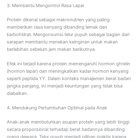
3. Membantu Mengontrol Rasa Lapar
Protein dikenal sebagai makronutrien yang paling
memberikan rasa kenyang dibanding lemak dan
karbohidrat. Mengonsumsi telur puyuh sebagai bagian dari
sarapan membantu menekan keinginan untuk makan
berlebihan sebelum jam makan berikutnya.
Efek ini terjadi karena protein memengaruhi hormon ghrelin
(hormon lapar) dan meningkatkan kadar hormon kenyang
seperti peptida YY. Dalam konteks manajemen berat badan
jangka panjang, ini menjadi keuntungan yang tidak bisa
diabaikan.
4. Mendukung Pertumbuhan Optimal pada Anak
Anak-anak membutuhkan asupan protein yang lebih tinggi
secara proporsional terhadap berat badannya dibanding
orang dewasa. Telur puyuh menjadi pilihan praktis karena