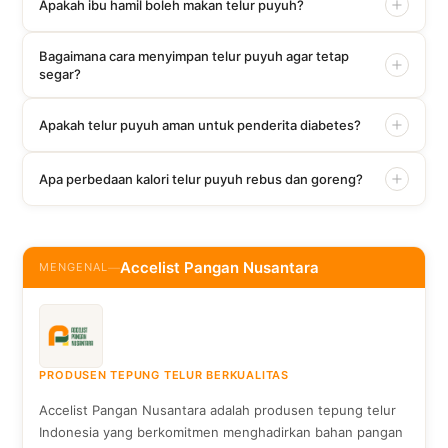
Apakah ibu hamil boleh makan telur puyuh?
Bagaimana cara menyimpan telur puyuh agar tetap
segar?
Apakah telur puyuh aman untuk penderita diabetes?
Apa perbedaan kalori telur puyuh rebus dan goreng?
Accelist Pangan Nusantara
MENGENAL
—
PRODUSEN TEPUNG TELUR BERKUALITAS
Accelist Pangan Nusantara adalah produsen tepung telur
Indonesia yang berkomitmen menghadirkan bahan pangan