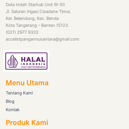
Duta Indah Starhub Unit W-50
Jl. Saluran Irigasi Cisadane Timur,
Kel. Belendung, Kec. Benda
Kota Tangerang – Banten 15123
(021) 2977 9333
accelistpangannusantara@gmail.com
Menu Utama
Tentang Kami
Blog
Kontak
Produk Kami