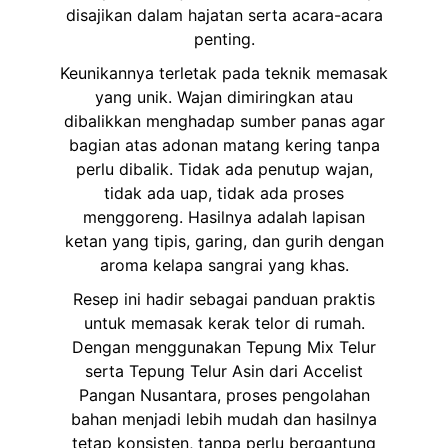
disajikan dalam hajatan serta acara-acara
penting.
Keunikannya terletak pada teknik memasak
yang unik. Wajan dimiringkan atau
dibalikkan menghadap sumber panas agar
bagian atas adonan matang kering tanpa
perlu dibalik. Tidak ada penutup wajan,
tidak ada uap, tidak ada proses
menggoreng. Hasilnya adalah lapisan
ketan yang tipis, garing, dan gurih dengan
aroma kelapa sangrai yang khas.
Resep ini hadir sebagai panduan praktis
untuk memasak kerak telor di rumah.
Dengan menggunakan Tepung Mix Telur
serta Tepung Telur Asin dari Accelist
Pangan Nusantara, proses pengolahan
bahan menjadi lebih mudah dan hasilnya
tetap konsisten, tanpa perlu bergantung