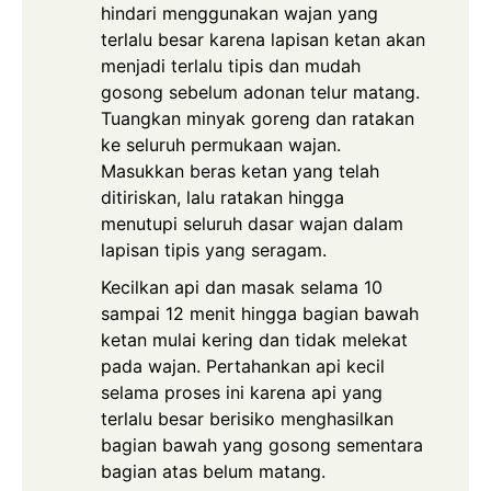
hindari menggunakan wajan yang
terlalu besar karena lapisan ketan akan
menjadi terlalu tipis dan mudah
gosong sebelum adonan telur matang.
Tuangkan minyak goreng dan ratakan
ke seluruh permukaan wajan.
Masukkan beras ketan yang telah
ditiriskan, lalu ratakan hingga
menutupi seluruh dasar wajan dalam
lapisan tipis yang seragam.
Kecilkan api dan masak selama 10
sampai 12 menit hingga bagian bawah
ketan mulai kering dan tidak melekat
pada wajan. Pertahankan api kecil
selama proses ini karena api yang
terlalu besar berisiko menghasilkan
bagian bawah yang gosong sementara
bagian atas belum matang.