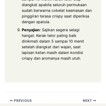
diangkat apabila seluruh permukaan
sudah berwarna cokelat keemasan dan
pinggiran terasa crispy saat diperiksa
dengan spatula.
Penyajian:
Sajikan segera selagi
hangat. Kerak telor paling baik
dinikmati dalam 5 sampai 10 menit
setelah diangkat dari wajan, saat
lapisan ketan masih dalam kondisi
crispy dan aromanya masih utuh.
PREVIOUS
NEXT