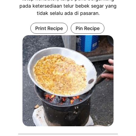
pada ketersediaan telur bebek segar yang
tidak selalu ada di pasaran.
Print Recipe
Pin Recipe