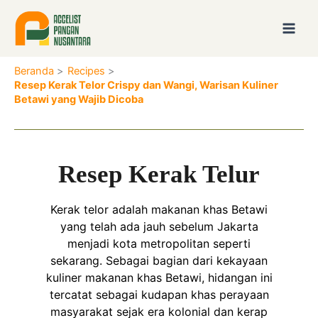
Lewati
ke
konten
Beranda
Recipes
Resep Kerak Telor Crispy dan Wangi, Warisan Kuliner
Betawi yang Wajib Dicoba
Resep Kerak Telur
Kerak telor adalah makanan khas Betawi
yang telah ada jauh sebelum Jakarta
menjadi kota metropolitan seperti
sekarang. Sebagai bagian dari kekayaan
kuliner makanan khas Betawi, hidangan ini
tercatat sebagai kudapan khas perayaan
masyarakat sejak era kolonial dan kerap